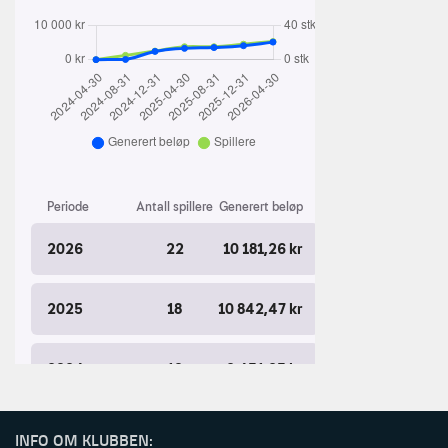
INFO OM KLUBBEN: