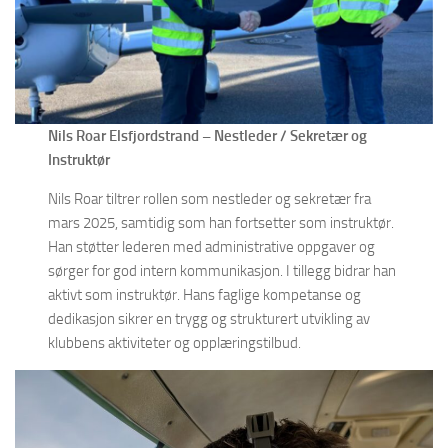
Nils Roar Elsfjordstrand – Nestleder / Sekretær og
Instruktør
Nils Roar tiltrer rollen som nestleder og sekretær fra
mars 2025, samtidig som han fortsetter som instruktør.
Han støtter lederen med administrative oppgaver og
sørger for god intern kommunikasjon. I tillegg bidrar han
aktivt som instruktør. Hans faglige kompetanse og
dedikasjon sikrer en trygg og strukturert utvikling av
klubbens aktiviteter og opplæringstilbud.